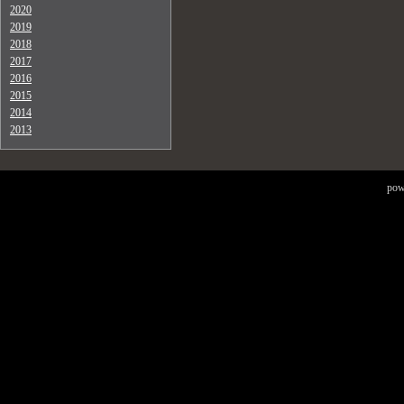
2020
2019
2018
2017
2016
2015
2014
2013
pow